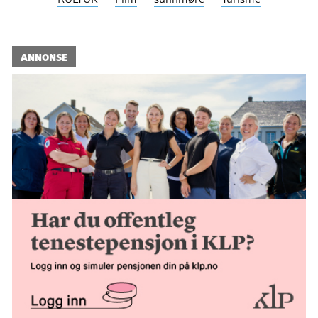
ANNONSE