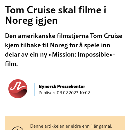
Tom Cruise skal filme i
Noreg igjen
Den amerikanske filmstjerna Tom Cruise
kjem tilbake til Noreg for å spele inn
delar av ein ny «Mission: Impossible»-
film.
Nynorsk Pressekontor
Publisert
08.02.2023 10:02
Denne artikkelen er eldre enn 1 år gamal.