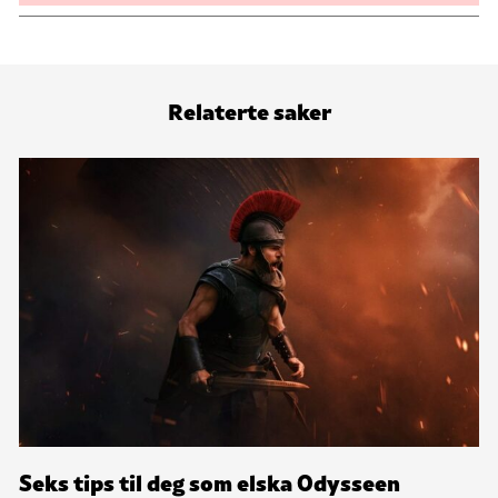
Relaterte saker
Seks tips til deg som elska Odysseen