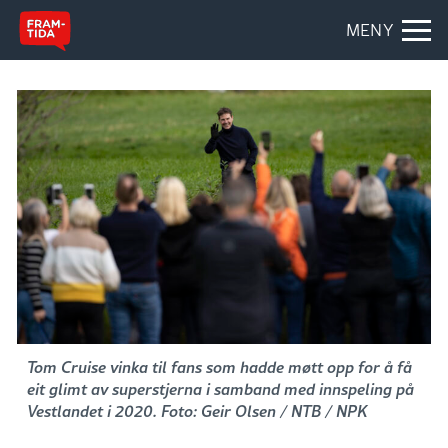
MENY
Tom Cruise vinka til fans som hadde møtt opp for å få
eit glimt av superstjerna i samband med innspeling på
Vestlandet i 2020. Foto: Geir Olsen / NTB / NPK