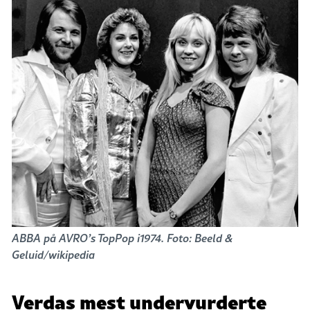
ABBA på AVRO’s TopPop i1974. Foto: Beeld &
Geluid/wikipedia
Verdas mest undervurderte