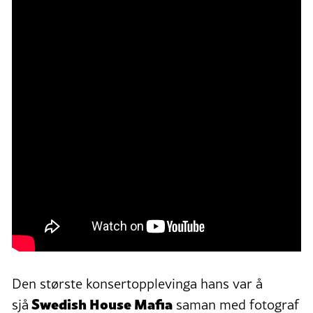
Den største konsertopplevinga hans var å
Swedish House Mafia
sjå
saman med fotograf