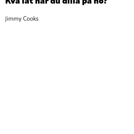
Jimmy Cooks