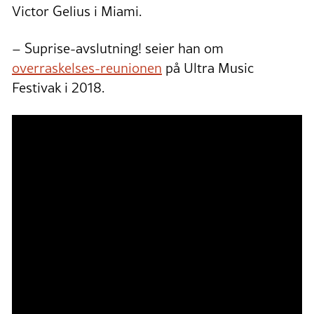
Victor Gelius i Miami.
– Suprise-avslutning! seier han om
overraskelses-reunionen
på Ultra Music
Festivak i 2018.