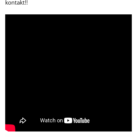
kontakt!!