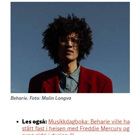
Beharie. Foto: Malin Longva
Les også:
Musikkdagboka: Beharie ville ha
stått fast i heisen med Freddie Mercury og