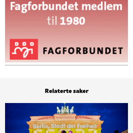
Relaterte saker