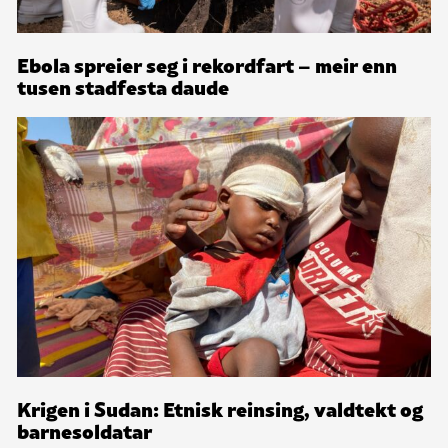
Ebola spreier seg i rekordfart – meir enn
tusen stadfesta daude
Krigen i Sudan: Etnisk reinsing, valdtekt og
barnesoldatar