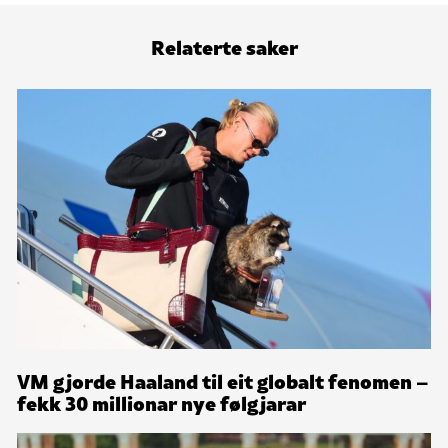
Relaterte saker
VM gjorde Haaland til eit globalt fenomen –
fekk 30 millionar nye følgjarar