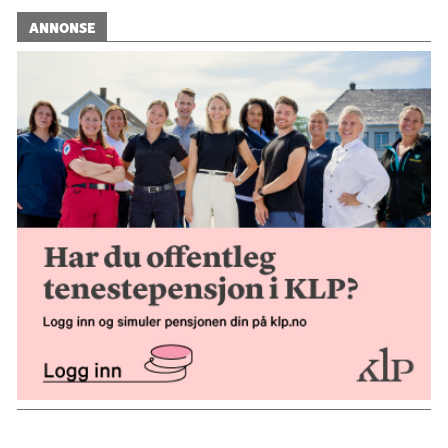
ANNONSE