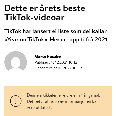
Dette er årets beste
TikTok-videoar
TikTok har lansert ei liste som dei kallar
«Year on TikTok». Her er topp ti frå 2021.
Marte Husabø
Publisert
16.12.2021 10:12
Oppdatert 22.02.2022 10:02
Denne artikkelen er eldre enn 1 år gamal.
Det betyr at noko av informasjonen kan
vere utdatert.