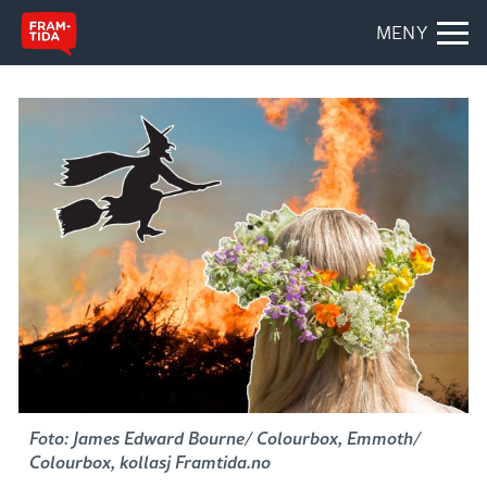
MENY
Foto: James Edward Bourne/ Colourbox, Emmoth/
Colourbox, kollasj Framtida.no