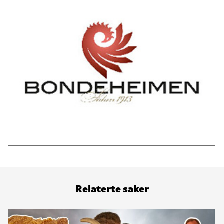
Relaterte saker