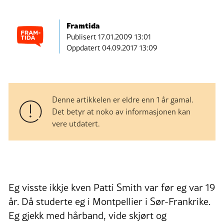
Framtida
Publisert
17.01.2009 13:01
Oppdatert 04.09.2017 13:09
Denne artikkelen er eldre enn 1 år gamal.
Det betyr at noko av informasjonen kan
vere utdatert.
Eg visste ikkje kven Patti Smith var før eg var 19
år. Då studerte eg i Montpellier i Sør-Frankrike.
Eg gjekk med hårband, vide skjørt og