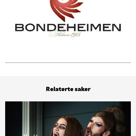
Relaterte saker