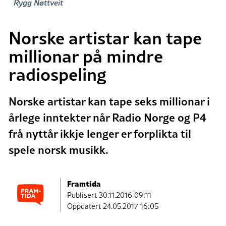
Rygg Nøttveit
Norske artistar kan tape
millionar på mindre
radiospeling
Norske artistar kan tape seks millionar i
årlege inntekter når Radio Norge og P4
frå nyttår ikkje lenger er forplikta til
spele norsk musikk.
Framtida
Publisert
30.11.2016 09:11
Oppdatert 24.05.2017 16:05