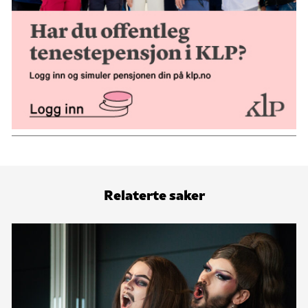
Relaterte saker