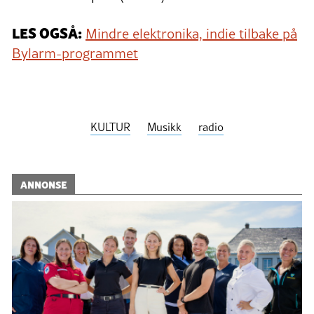
LES OGSÅ:
Mindre elektronika, indie tilbake på
Bylarm-programmet
KULTUR
Musikk
radio
ANNONSE