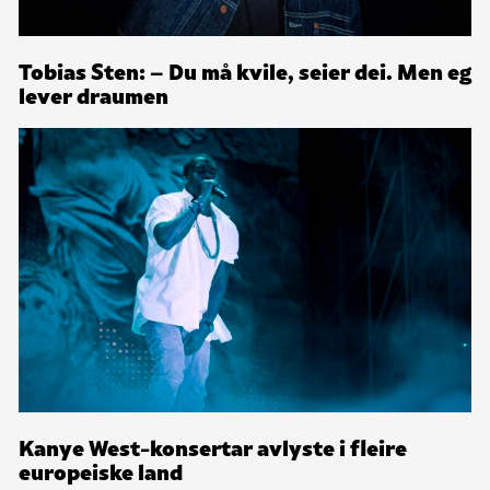
Tobias Sten: – Du må kvile, seier dei. Men eg
lever draumen
Kanye West-konsertar avlyste i fleire
europeiske land