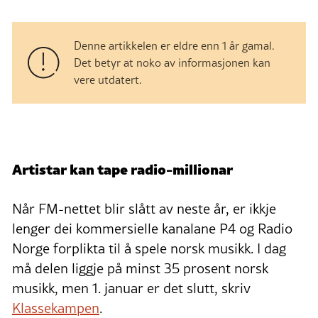
Denne artikkelen er eldre enn 1 år gamal.
Det betyr at noko av informasjonen kan
vere utdatert.
Artistar kan tape radio-millionar
Når FM-nettet blir slått av neste år, er ikkje
lenger dei kommersielle kanalane P4 og Radio
Norge forplikta til å spele norsk musikk. I dag
må delen liggje på minst 35 prosent norsk
musikk, men 1. januar er det slutt, skriv
Klassekampen
.