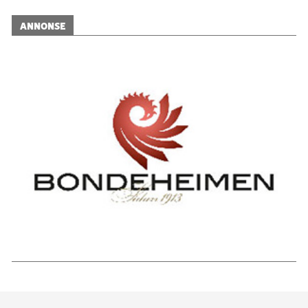
ANNONSE