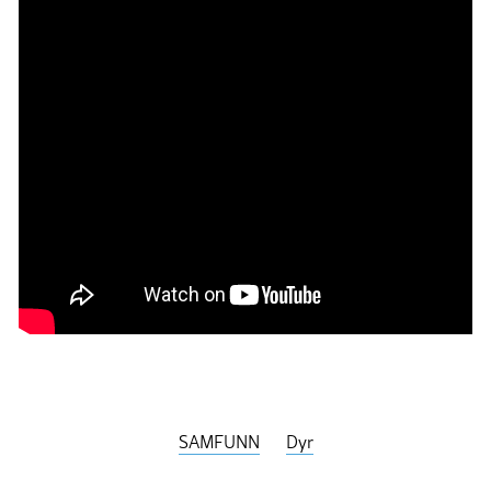
SAMFUNN
Dyr