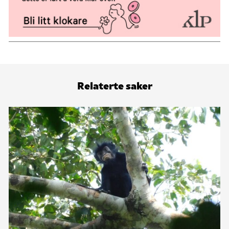
Relaterte saker