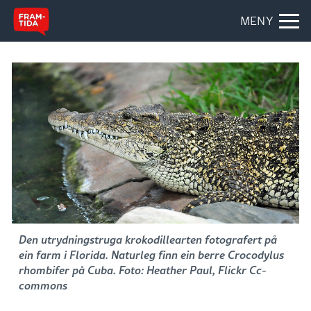
MENY
Den utrydningstruga krokodillearten fotografert på
ein farm i Florida. Naturleg finn ein berre Crocodylus
rhombifer på Cuba. Foto: Heather Paul, Flickr Cc-
commons