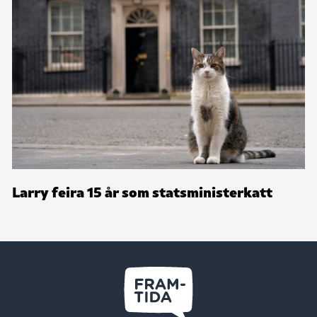
Larry feira 15 år som statsministerkatt