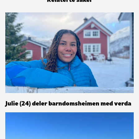
Julie (24) deler barndomsheimen med verda