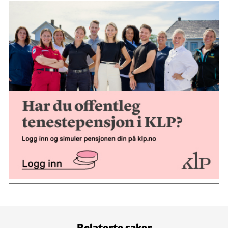
Relaterte saker