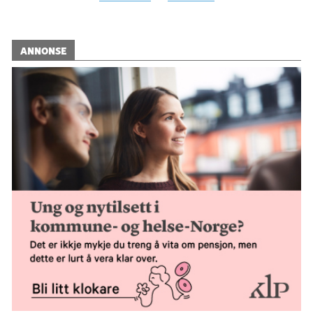
ANNONSE