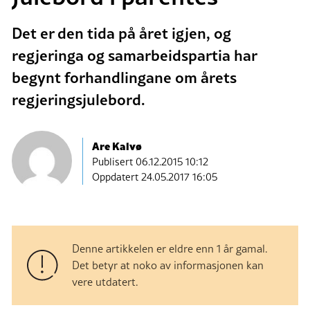
Det er den tida på året igjen, og
regjeringa og samarbeidspartia har
begynt forhandlingane om årets
regjeringsjulebord.
Are Kalvø
Publisert
06.12.2015 10:12
Oppdatert 24.05.2017 16:05
Denne artikkelen er eldre enn 1 år gamal.
Det betyr at noko av informasjonen kan
vere utdatert.