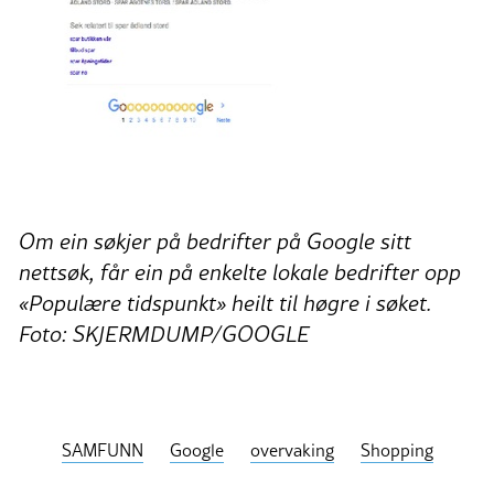
Om ein søkjer på bedrifter på Google sitt
nettsøk, får ein på enkelte lokale bedrifter opp
«Populære tidspunkt» heilt til høgre i søket.
Foto: SKJERMDUMP/GOOGLE
SAMFUNN
Google
overvaking
Shopping