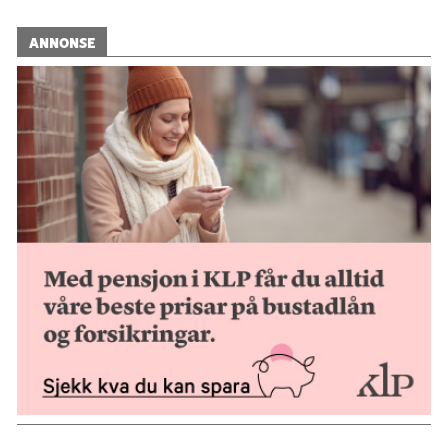
ANNONSE