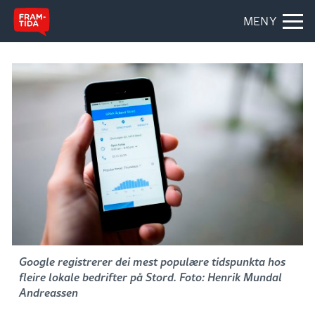
MENY
Google registrerer dei mest populære tidspunkta hos
fleire lokale bedrifter på Stord. Foto: Henrik Mundal
Andreassen