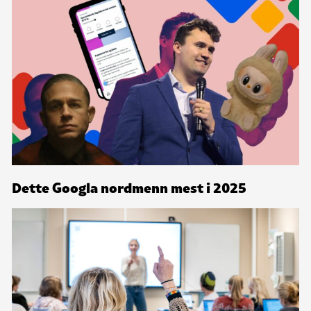
Dette Googla nordmenn mest i 2025