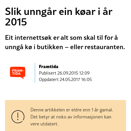
Slik unngår ein køar i år
2015
Eit internettsøk er alt som skal til for å
unngå kø i butikken – eller restauranten.
Framtida
Publisert
26.09.2015 12:09
Oppdatert 24.05.2017 16:05
Denne artikkelen er eldre enn 1 år gamal.
Det betyr at noko av informasjonen kan
vere utdatert.