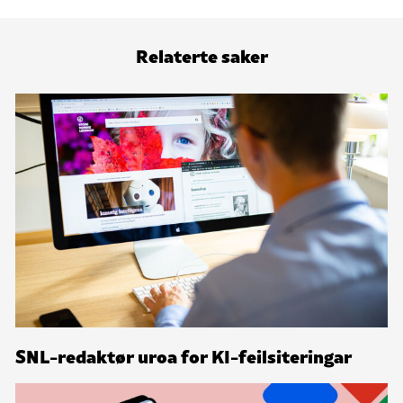
Relaterte saker
SNL-redaktør uroa for KI-feilsiteringar