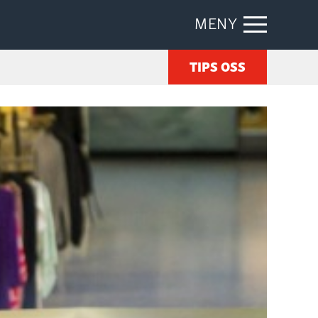
MENY
TIPS OSS