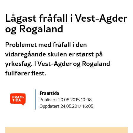
Lågast fråfall i Vest-Agder
og Rogaland
Problemet med fråfall i den
vidaregåande skulen er størst på
yrkesfag. I Vest-Agder og Rogaland
fullfører flest.
Framtida
Publisert
20.08.2015 10:08
Oppdatert 24.05.2017 16:05