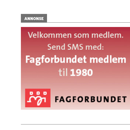
ANNONSE