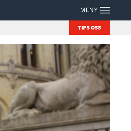
MENY
TIPS OSS