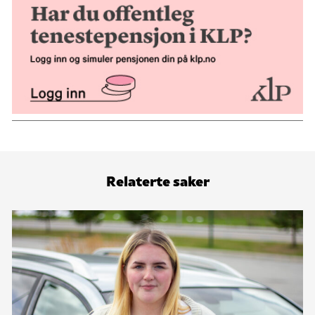
Relaterte saker