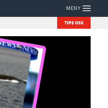
MENY
TIPS OSS