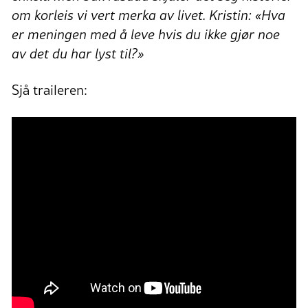
om korleis vi vert merka av livet. Kristin: «Hva
er meningen med å leve hvis du ikke gjør noe
av det du har lyst til?»
Sjå traileren: