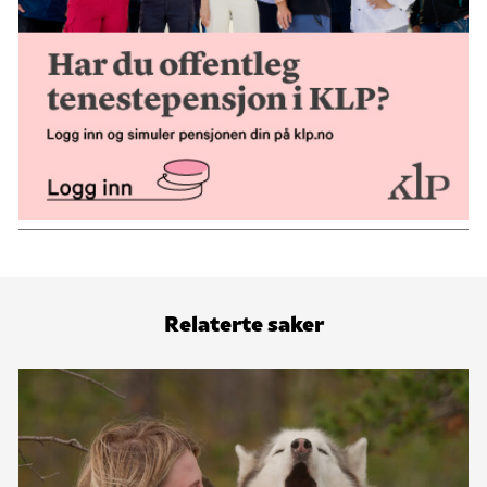
Relaterte saker