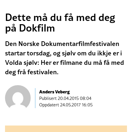
Dette må du få med deg
på Dokfilm
Den Norske Dokumentarfilmfestivalen
startar torsdag, og sjølv om du ikkje er i
Volda sjølv: Her er filmane du må få med
deg frå festivalen.
Anders Veberg
Publisert
20.04.2015 08:04
Oppdatert 24.05.2017 16:05