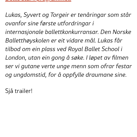
Lukas, Syvert og Torgeir er tenåringar som står
ovanfor sine første utfordringar i
internasjonale ballettkonkurransar. Den Norske
Balletthøyskolen er eit vidare mål. Lukas får
tilbod om ein plass ved Royal Ballet School i
London, utan ein gong å søke. I løpet av filmen
ser vi gutane verte unge menn som ofrar festar
og ungdomstid, for å oppfylle draumane sine.
Sjå trailer!