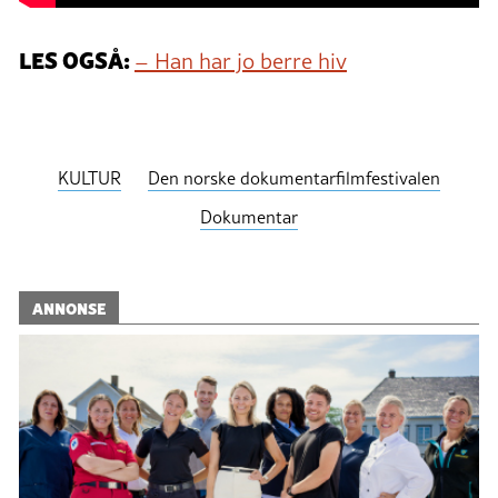
LES OGSÅ:
– Han har jo berre hiv
KULTUR
Den norske dokumentarfilmfestivalen
Dokumentar
ANNONSE