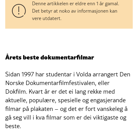
Denne artikkelen er eldre enn 1 år gamal.
Det betyr at noko av informasjonen kan
vere utdatert.
Årets beste dokumentarfilmar
Sidan 1997 har studentar i Volda arrangert Den
Norske Dokumentarfilmfestivalen, eller
Dokfilm. Kvart år er det ei lang rekke med
aktuelle, populære, spesielle og engasjerande
filmar på plakaten – og det er fort vanskeleg å
gå seg vill i kva filmar som er dei viktigaste og
beste.