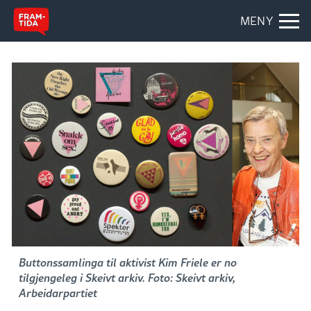
MENY
Buttonssamlinga til aktivist Kim Friele er no
tilgjengeleg i Skeivt arkiv. Foto: Skeivt arkiv,
Arbeidarpartiet