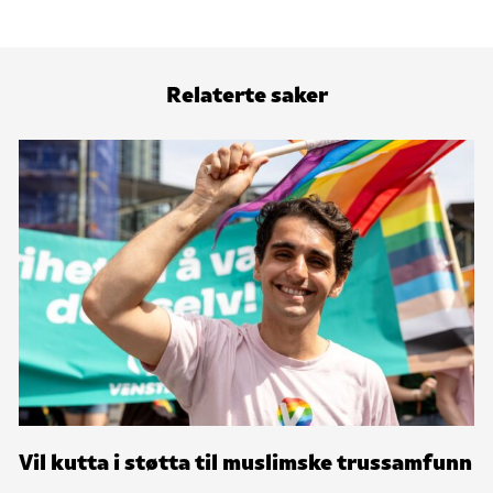
Relaterte saker
Vil kutta i støtta til muslimske trussamfunn