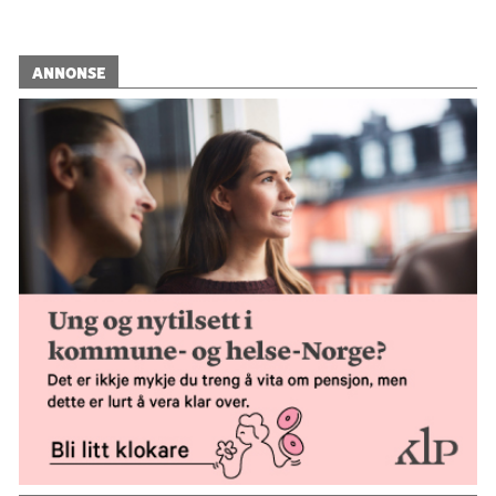
ANNONSE