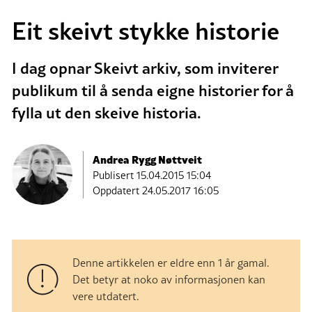
Eit skeivt stykke historie
I dag opnar Skeivt arkiv, som inviterer
publikum til å senda eigne historier for å
fylla ut den skeive historia.
Andrea Rygg Nøttveit
Publisert
15.04.2015 15:04
Oppdatert 24.05.2017 16:05
Denne artikkelen er eldre enn 1 år gamal.
Det betyr at noko av informasjonen kan
vere utdatert.