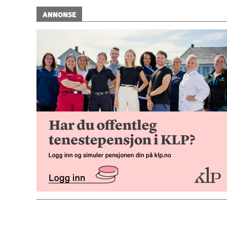
ANNONSE