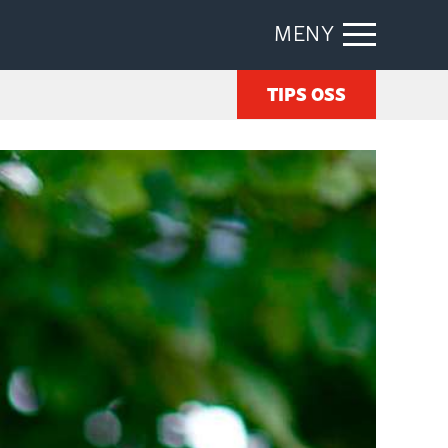
MENY
TIPS OSS