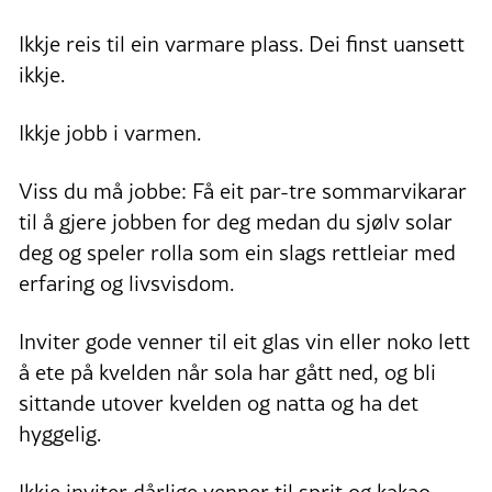
Ikkje reis til ein varmare plass. Dei finst uansett
ikkje.
Ikkje jobb i varmen.
Viss du må jobbe: Få eit par-tre sommarvikarar
til å gjere jobben for deg medan du sjølv solar
deg og speler rolla som ein slags rettleiar med
erfaring og livsvisdom.
Inviter gode venner til eit glas vin eller noko lett
å ete på kvelden når sola har gått ned, og bli
sittande utover kvelden og natta og ha det
hyggelig.