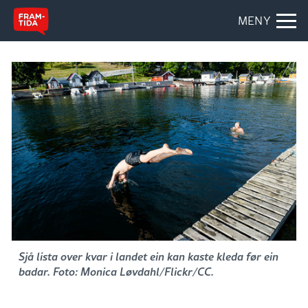
MENY
Sjå lista over kvar i landet ein kan kaste kleda før ein
badar. Foto: Monica Løvdahl/Flickr/CC.