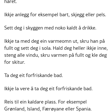
håret.
Ikkje anlegg for eksempel bart, skjegg eller pels.
Sett deg i skyggen med noko kaldt å drikke.
Ikkje ta med deg ein varmeomn ut, skru han på
fullt og sett deg i sola. Hald deg heller ikkje inne,
steng alle vindu, skru varmen på fullt og kle deg
for skitur.
Ta deg eit forfriskande bad.
Ikkje la vere å ta deg eit forfriskande bad.
Reis til ein kaldare plass. For eksempel
Grønland, Island, Færøyane eller Spania.