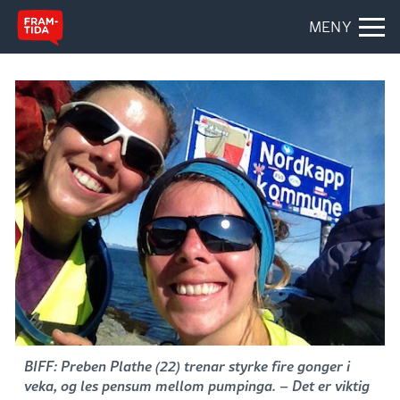
MENY
BIFF: Preben Plathe (22) trenar styrke fire gonger i
veka, og les pensum mellom pumpinga. – Det er viktig