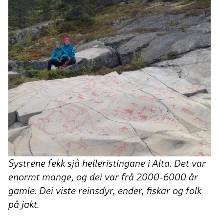
Systrene fekk sjå helleristingane i Alta. Det var
enormt mange, og dei var frå 2000-6000 år
gamle. Dei viste reinsdyr, ender, fiskar og folk
på jakt.