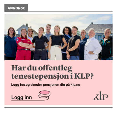
ANNONSE