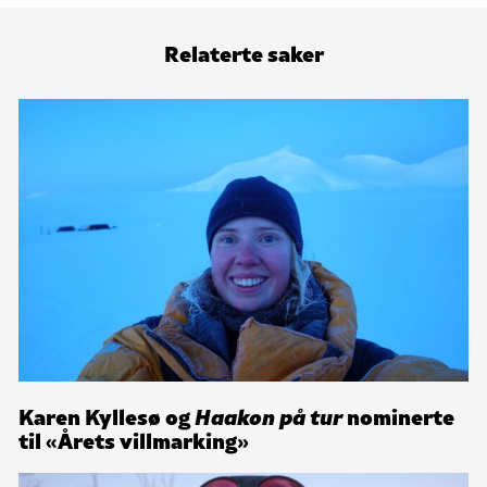
Relaterte saker
Karen Kyllesø og
Haakon på tur
nominerte
til «Årets villmarking»