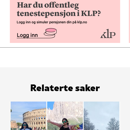
Relaterte saker