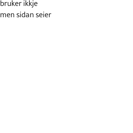
 bruker ikkje
, men sidan seier