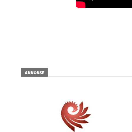
ANNONSE