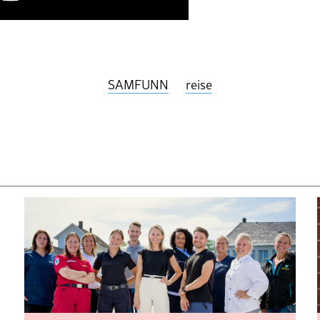
SAMFUNN
reise