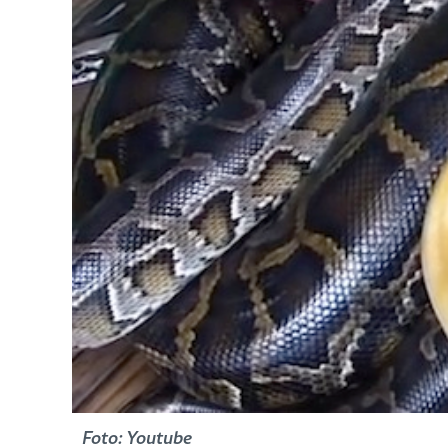
Foto: Youtube