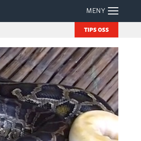
MENY
TIPS OSS