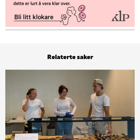
Relaterte saker