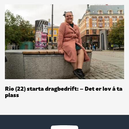
Rio (22) starta dragbedrift: – Det er lov å ta
plass