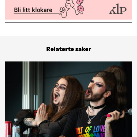
Relaterte saker