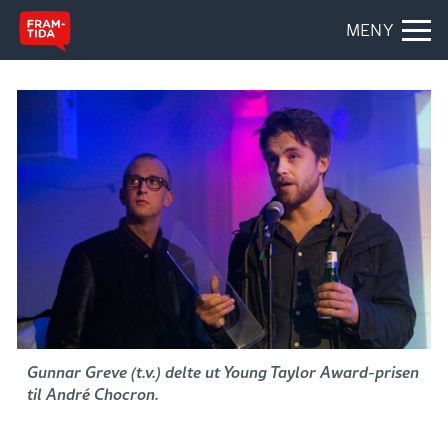
MENY
Gunnar Greve (t.v.) delte ut Young Taylor Award-prisen
til André Chocron.