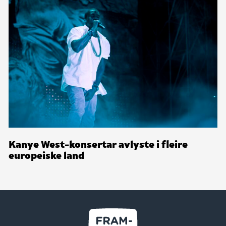
Kanye West-konsertar avlyste i fleire
europeiske land