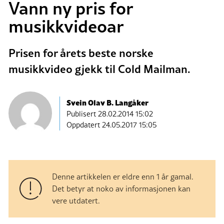
Vann ny pris for
musikkvideoar
Prisen for årets beste norske
musikkvideo gjekk til Cold Mailman.
Svein Olav B. Langåker
Publisert
28.02.2014 15:02
Oppdatert 24.05.2017 15:05
Denne artikkelen er eldre enn 1 år gamal.
Det betyr at noko av informasjonen kan
vere utdatert.