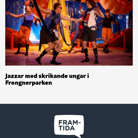
Jazzar med skrikande ungar i
Frongnerparken