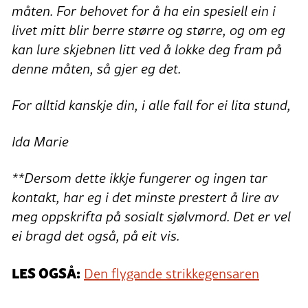
måten. For behovet for å ha ein spesiell ein i
livet mitt blir berre større og større, og om eg
kan lure skjebnen litt ved å lokke deg fram på
denne måten, så gjer eg det.
For alltid kanskje din, i alle fall for ei lita stund,
Ida Marie
**Dersom dette ikkje fungerer og ingen tar
kontakt, har eg i det minste prestert å lire av
meg oppskrifta på sosialt sjølvmord. Det er vel
ei bragd det også, på eit vis.
LES OGSÅ:
Den flygande strikkegensaren