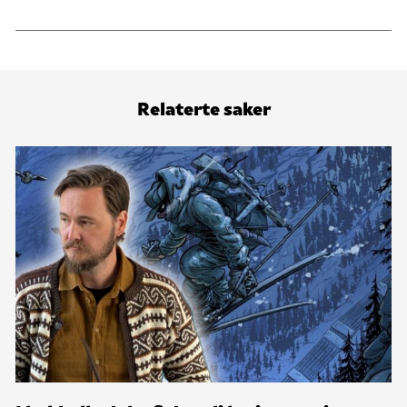
Relaterte saker