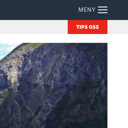
MENY
TIPS OSS