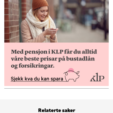
Relaterte saker