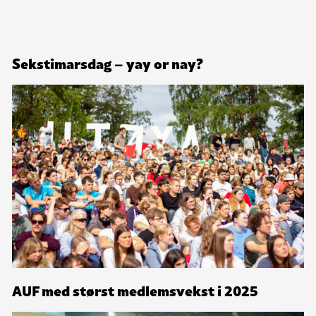
Sekstimarsdag – yay or nay?
AUF med størst medlemsvekst i 2025