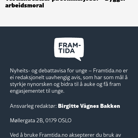
arbeidsmoral
Nyheits- og debattavisa for unge – Framtida.no er
ei redaksjonelt uavhengig avis, som har som mål å
styrkje nynorsken og bidra til å auke og få fram
engasjementet til unge.
Birgitte Vågnes Bakken
Ansvarleg redaktør:
Møllergata 2B, 0179 OSLO
Ved å bruke Framtida.no aksepterer du bruk av