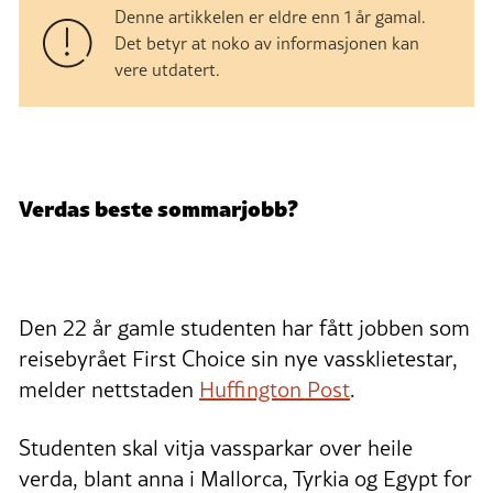
Denne artikkelen er eldre enn 1 år gamal.
Det betyr at noko av informasjonen kan
vere utdatert.
Verdas beste sommarjobb?
Den 22 år gamle studenten har fått jobben som
reisebyrået First Choice sin nye vassklietestar,
melder nettstaden
Huffington Post
.
Studenten skal vitja vassparkar over heile
verda, blant anna i Mallorca, Tyrkia og Egypt for