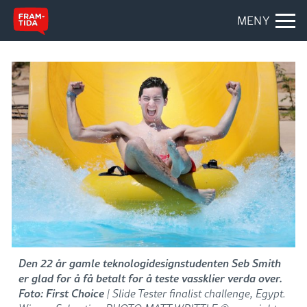
MENY
Den 22 år gamle teknologidesignstudenten Seb Smith
er glad for å få betalt for å teste vassklier verda over.
Foto: First Choice
| Slide Tester finalist challenge, Egypt.