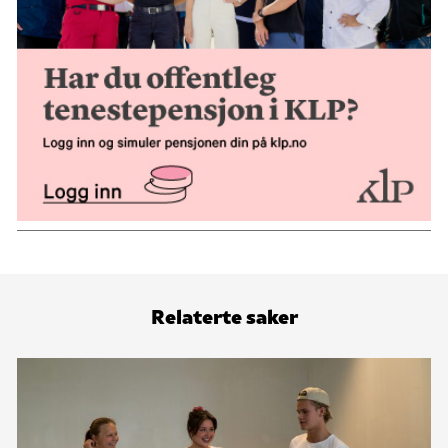
Relaterte saker