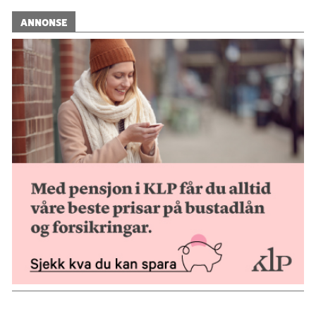
ANNONSE