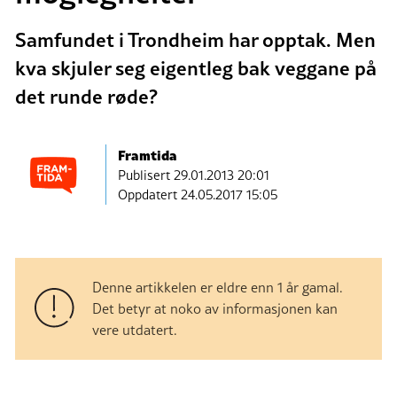
Samfundet i Trondheim har opptak. Men
kva skjuler seg eigentleg bak veggane på
det runde røde?
Framtida
Publisert
29.01.2013 20:01
Oppdatert 24.05.2017 15:05
Denne artikkelen er eldre enn 1 år gamal.
Det betyr at noko av informasjonen kan
vere utdatert.