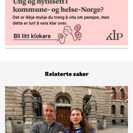
Relaterte saker