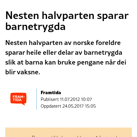
Nesten halvparten sparar
barnetrygda
Nesten halvparten av norske foreldre
sparar heile eller delar av barnetrygda
slik at barna kan bruke pengane når dei
blir vaksne.
Framtida
Publisert
11.07.2012 10:07
Oppdatert 24.05.2017 15:05