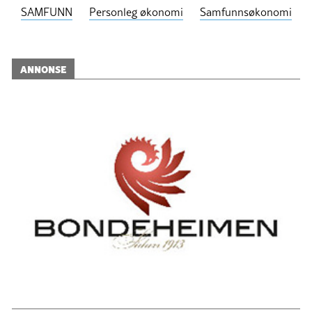
SAMFUNN
Personleg økonomi
Samfunnsøkonomi
ANNONSE