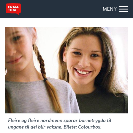
MENY
Fleire og fleire nordmenn sparar barnetrygda til
ungane til dei blir vaksne. Bilete: Colourbox.