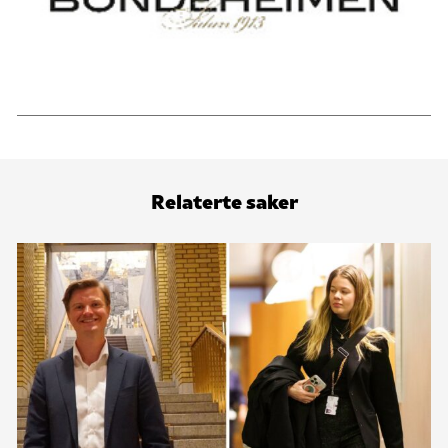
Relaterte saker