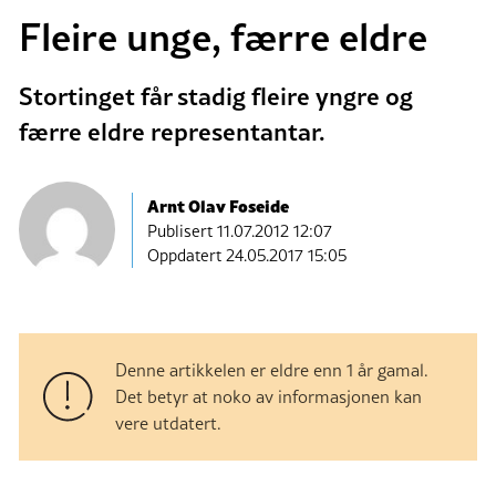
Fleire unge, færre eldre
Stortinget får stadig fleire yngre og
færre eldre representantar.
Arnt Olav Foseide
Publisert
11.07.2012 12:07
Oppdatert 24.05.2017 15:05
Denne artikkelen er eldre enn 1 år gamal.
Det betyr at noko av informasjonen kan
vere utdatert.