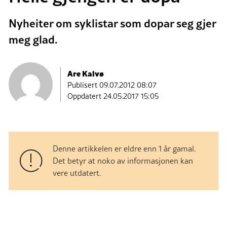
Nyheiter om syklistar som dopar seg gjer
meg glad.
Are Kalvø
Publisert
09.07.2012 08:07
Oppdatert 24.05.2017 15:05
Denne artikkelen er eldre enn 1 år gamal.
Det betyr at noko av informasjonen kan
vere utdatert.