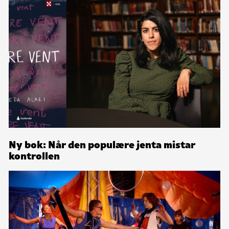
Ny bok: Når den populære jenta mistar
kontrollen