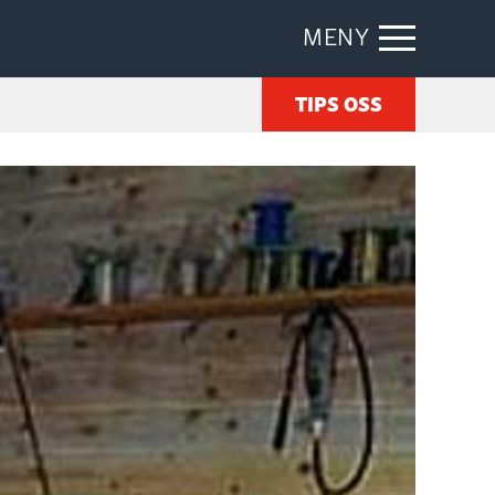
MENY
TIPS OSS