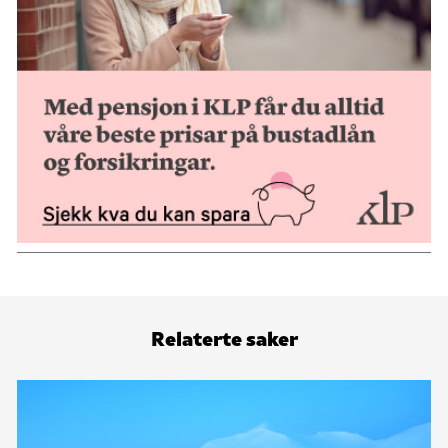
Relaterte saker