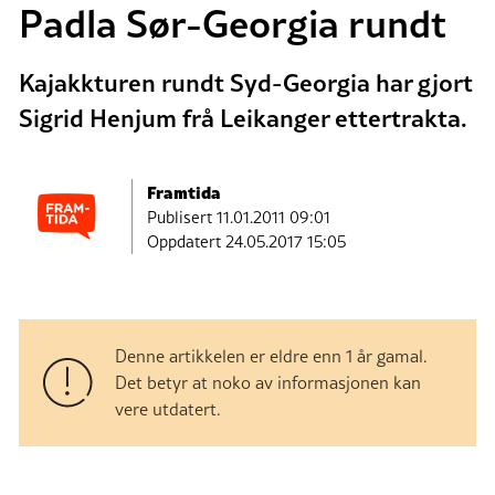
Padla Sør-Georgia rundt
Kajakkturen rundt Syd-Georgia har gjort
Sigrid Henjum frå Leikanger ettertrakta.
Framtida
Publisert
11.01.2011 09:01
Oppdatert 24.05.2017 15:05
Denne artikkelen er eldre enn 1 år gamal.
Det betyr at noko av informasjonen kan
vere utdatert.