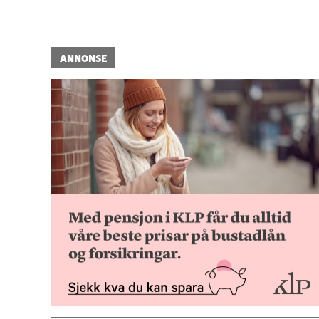
ANNONSE