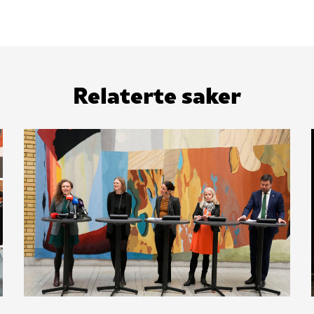
Relaterte saker