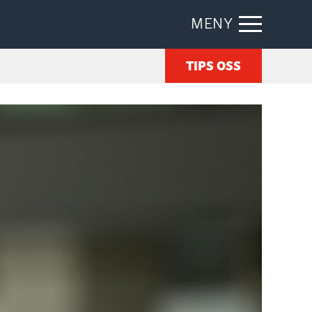
MENY
TIPS OSS