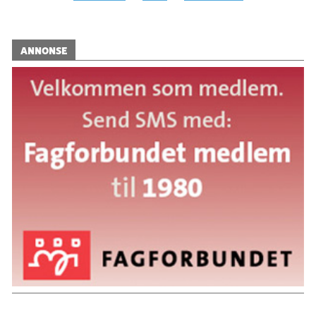
ANNONSE