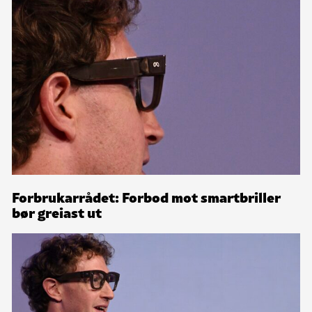
Forbrukarrådet: Forbod mot smartbriller
bør greiast ut