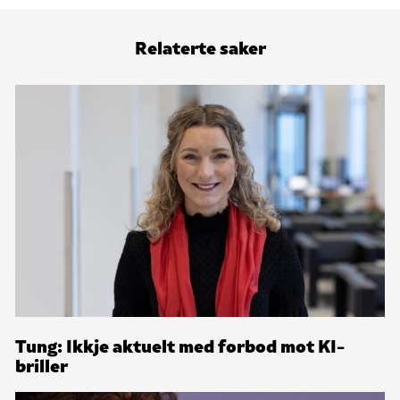
Relaterte saker
Tung: Ikkje aktuelt med forbod mot KI-
briller