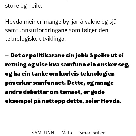
store og heile.
Hovda meiner mange byrjar å vakne og sjå
samfunnsutfordringane som følger den
teknologiske utviklinga.
– Det er politikarane sin jobb å peike ut ei
retning og vise kva samfunn ein ønsker seg,
og ha ein tanke om korleis teknologien
påverkar samfunnet. Dette, og mange
andre debattar om temaet, er gode
eksempel på nettopp dette, seier Hovda.
SAMFUNN
Meta
Smartbriller