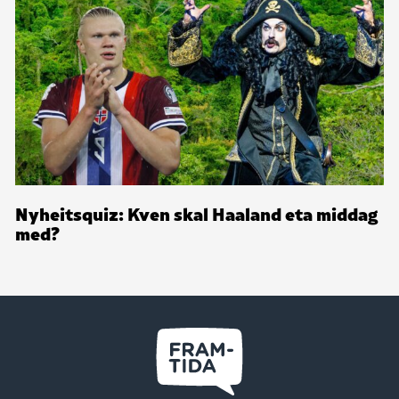
Nyheitsquiz: Kven skal Haaland eta middag
med?