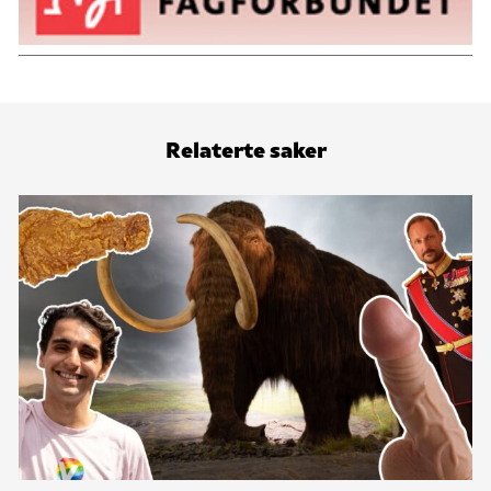
Relaterte saker