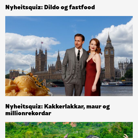
Nyheitsquiz: Dildo og fastfood
Nyheitsquiz: Kakkerlakkar, maur og
millionrekordar