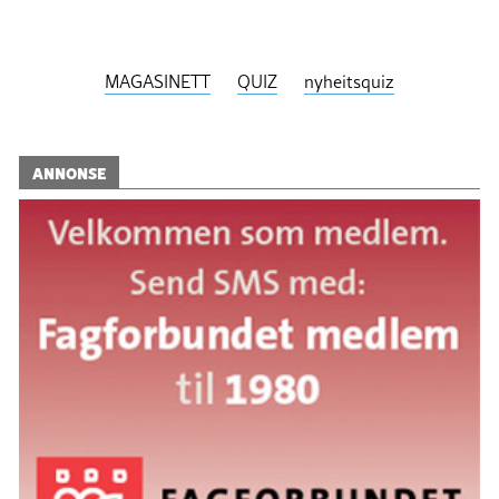
MAGASINETT
QUIZ
nyheitsquiz
ANNONSE