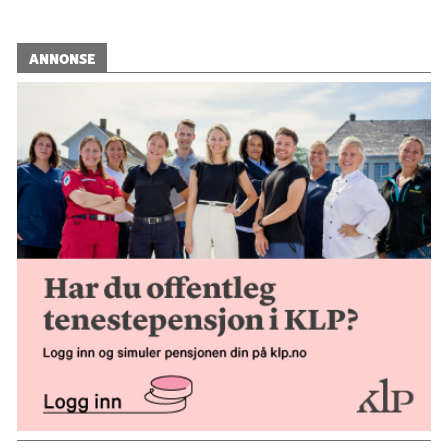
ANNONSE