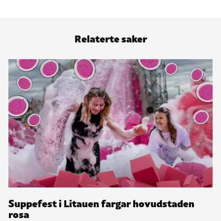
Relaterte saker
Suppefest i Litauen fargar hovudstaden
rosa