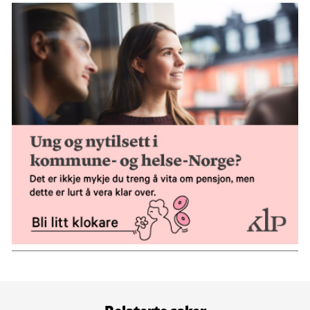
Relaterte saker