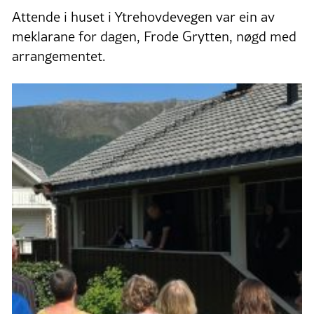
Attende i huset i Ytrehovdevegen var ein av
meklarane for dagen, Frode Grytten, nøgd med
arrangementet.