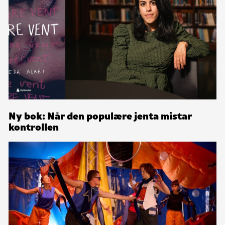
Ny bok: Når den populære jenta mistar
kontrollen