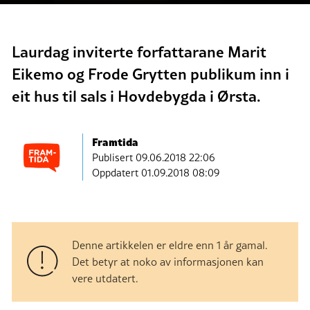
Laurdag inviterte forfattarane Marit
Eikemo og Frode Grytten publikum inn i
eit hus til sals i Hovdebygda i Ørsta.
Framtida
Publisert
09.06.2018 22:06
Oppdatert 01.09.2018 08:09
Denne artikkelen er eldre enn 1 år gamal.
Det betyr at noko av informasjonen kan
vere utdatert.