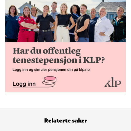
Relaterte saker