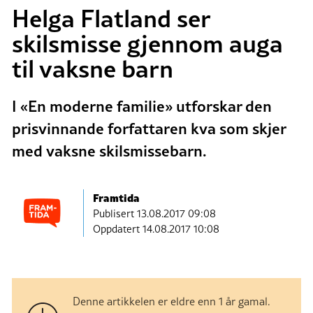
Helga Flatland ser
skilsmisse gjennom auga
til vaksne barn
I «En moderne familie» utforskar den
prisvinnande forfattaren kva som skjer
med vaksne skilsmissebarn.
Framtida
Publisert
13.08.2017 09:08
Oppdatert 14.08.2017 10:08
Denne artikkelen er eldre enn 1 år gamal.