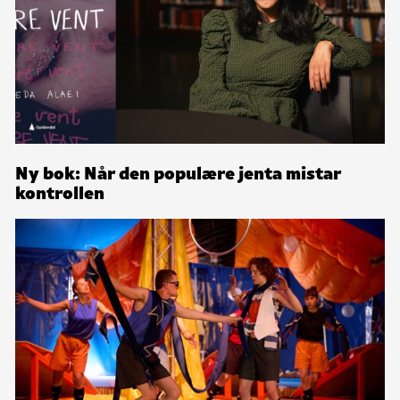
Ny bok: Når den populære jenta mistar
kontrollen