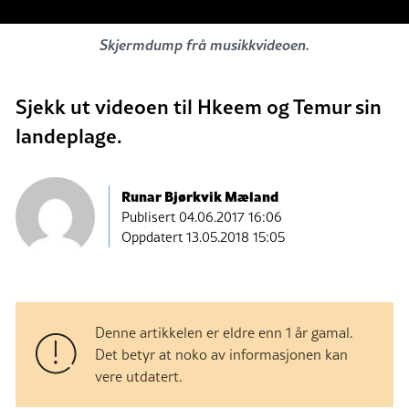
Skjermdump frå musikkvideoen.
Sjekk ut videoen til Hkeem og Temur sin
landeplage.
Runar Bjørkvik Mæland
Publisert
04.06.2017 16:06
Oppdatert 13.05.2018 15:05
Denne artikkelen er eldre enn 1 år gamal.
Det betyr at noko av informasjonen kan
vere utdatert.