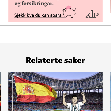
Relaterte saker