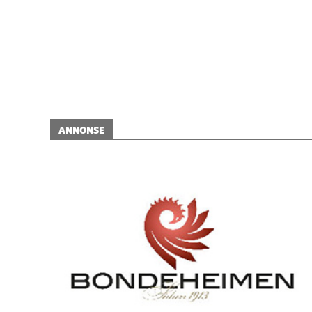
ANNONSE