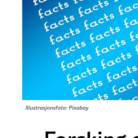
Illustrasjonsfoto: Pixabay