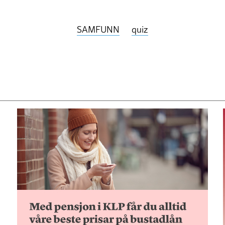
SAMFUNN
quiz