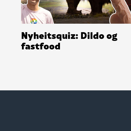
Nyheitsquiz: Dildo og
fastfood