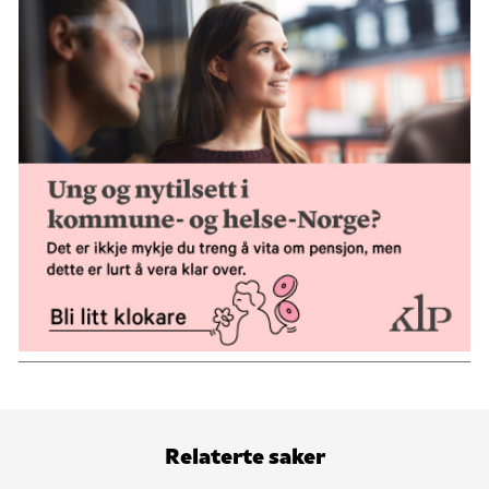
Relaterte saker