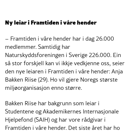
Ny leiar i Framtiden i våre hender
– Framtiden i våre hender har i dag 26.000
medlemmer. Samtidig har
Naturskyddsforeningen i Sverige 226.000. Ein
så stor forskjell kan vi ikkje vedkjenne oss, seier
den nye leiaren i Framtiden i våre hender: Anja
Bakken Riise (29). Ho vil gjere Noregs største
miljøorganisasjon enno større.
Bakken Riise har bakgrunn som leiar i
Studentene og Akademikernes Internasjonale
Hjelpefond (SAIH) og har vore rådgivar i
Framtiden i våre hender. Det siste året har ho