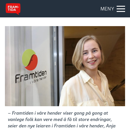
MENY
– Framtiden i våre hender viser gong på gong at
vanlege folk kan vere med å få til store endringar,
seier den nye leiaren i Framtiden i våre hender, Anja