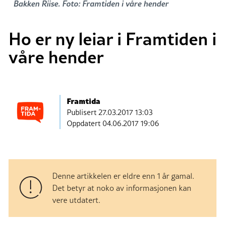
Bakken Riise. Foto: Framtiden i våre hender
Ho er ny leiar i Framtiden i
våre hender
Framtida
Publisert
27.03.2017 13:03
Oppdatert 04.06.2017 19:06
Denne artikkelen er eldre enn 1 år gamal.
Det betyr at noko av informasjonen kan
vere utdatert.