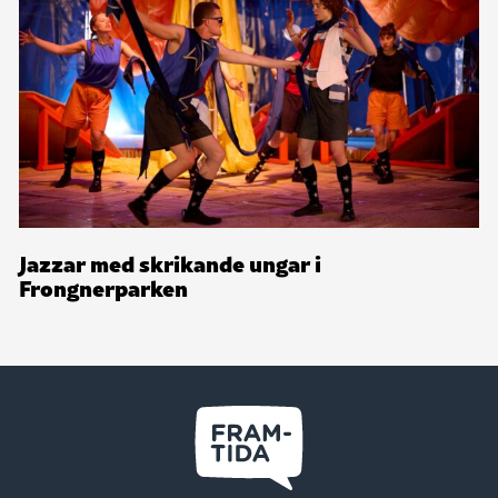
Jazzar med skrikande ungar i
Frongnerparken