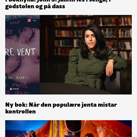
godstolen og på dass
Ny bok: Når den populære jenta mistar
kontrollen