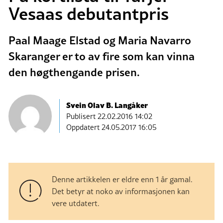
Vesaas debutantpris
Paal Maage Elstad og Maria Navarro
Skaranger er to av fire som kan vinna
den høgthengande prisen.
Svein Olav B. Langåker
Publisert
22.02.2016 14:02
Oppdatert 24.05.2017 16:05
Denne artikkelen er eldre enn 1 år gamal.
Det betyr at noko av informasjonen kan
vere utdatert.