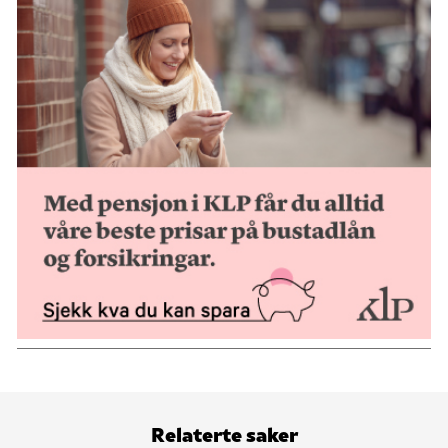
Relaterte saker