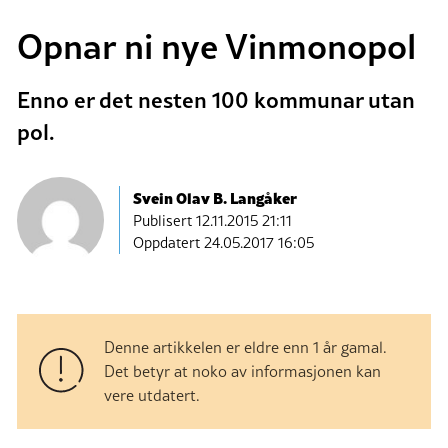
Opnar ni nye Vinmonopol
Enno er det nesten 100 kommunar utan
pol.
Svein Olav B. Langåker
Publisert
12.11.2015 21:11
Oppdatert 24.05.2017 16:05
Denne artikkelen er eldre enn 1 år gamal.
Det betyr at noko av informasjonen kan
vere utdatert.