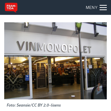
MENY
Foto: Seansie/CC BY 2.0-lisens