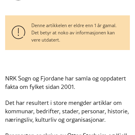
Denne artikkelen er eldre enn 1 år gamal.
Det betyr at noko av informasjonen kan
vere utdatert.
NRK Sogn og Fjordane har samla og oppdatert
fakta om fylket sidan 2001.
Det har resultert i store mengder artiklar om
kommunar, bedrifter, stader, personar, historie,
næringsliv, kulturliv og organisasjonar.